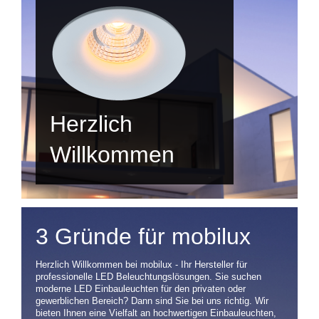
Herzlich
Willkommen
3 Gründe für mobilux
Herzlich Willkommen bei mobilux - Ihr Hersteller für
professionelle LED Beleuchtungslösungen. Sie suchen
moderne LED Einbauleuchten für den privaten oder
gewerblichen Bereich? Dann sind Sie bei uns richtig. Wir
bieten Ihnen eine Vielfalt an hochwertigen Einbauleuchten,