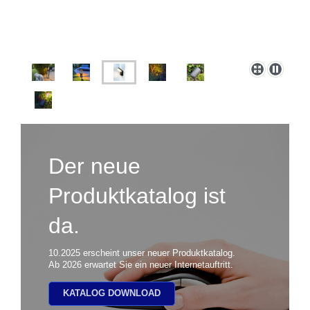
Der neue
Produktkatalog ist
da.
10.2025 erscheint unser neuer Produktkatalog.
Ab 2026 erwartet Sie ein neuer Internetauftritt.
KATALOG DOWNLOAD