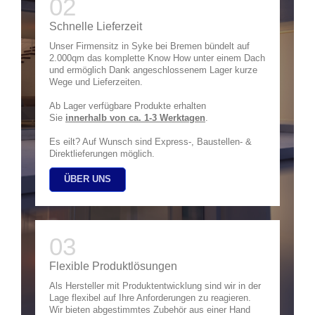
Schnelle Lieferzeit
Unser Firmensitz in Syke bei Bremen bündelt auf
2.000qm das komplette Know How unter einem Dach
und ermöglich Dank angeschlossenem Lager kurze
Wege und Lieferzeiten.
Ab Lager verfügbare Produkte erhalten
Sie
innerhalb von
ca. 1-3 Werktagen
.
Es eilt? Auf Wunsch sind Express-, Baustellen- &
Direktlieferungen möglich.
ÜBER UNS
Flexible Produktlösungen
Als Hersteller mit Produktentwicklung sind wir in der
Lage flexibel auf Ihre Anforderungen zu reagieren.
Wir bieten abgestimmtes Zubehör aus einer Hand