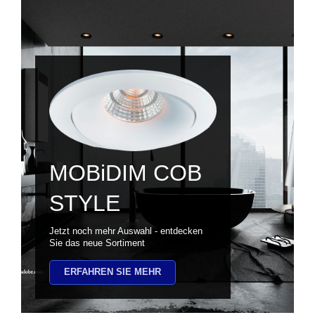
MOBiDIM COB
STYLE
Jetzt noch mehr Auswahl - entdecken
Sie das neue Sortiment
ERFAHREN SIE MEHR