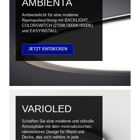
AMBIENTA
Ambientelicht für eine moderne
Raumausleuchtung mit BACKLIGHT,
COLORSWITCH (2700K/3000K/4000K)
und EASYINSTALL.
JETZT ENTDECKEN
VARIOLED
Schaffen Sie eine moderne und stilvolle
Atmosphäre mit dem minimalistischen,
rahmenlosen Design für Wand und
Decke, das sich nahtlos in jede