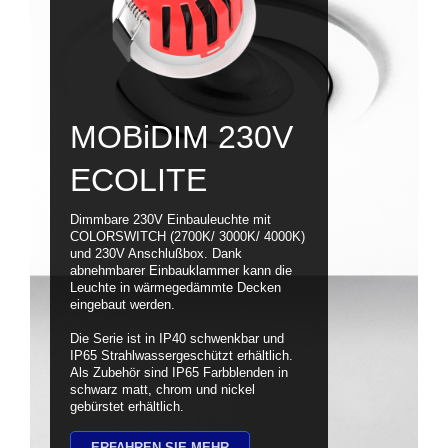
MOBiDIM 230V
ECOLITE
Dimmbare 230V Einbauleuchte mit
COLORSWITCH (2700K/ 3000K/ 4000K)
und 230V Anschlußbox. Dank
abnehmbarer Einbauklammer kann die
Leuchte in wärmegedämmte Decken
eingebaut werden.
Die Serie ist in IP40 schwenkbar und
IP65 Strahlwassergeschützt erhältlich.
Als Zubehör sind IP65 Farbblenden in
schwarz matt, chrom und nickel
gebürstet erhältlich.