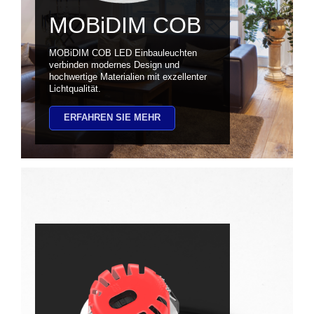
MOBiDIM COB
MOBiDIM COB LED Einbauleuchten
verbinden modernes Design und
hochwertige Materialien mit exzellenter
Lichtqualität.
ERFAHREN SIE MEHR