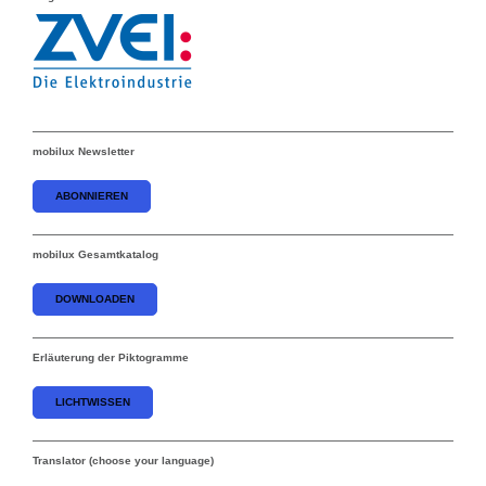
mobilux Newsletter
ABONNIEREN
mobilux Gesamtkatalog
DOWNLOADEN
Erläuterung der Piktogramme
LICHTWISSEN
Translator (choose your language)