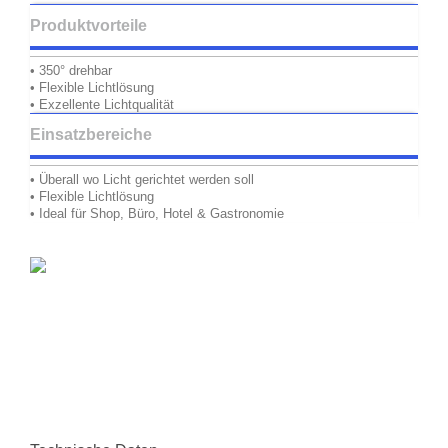
Produktvorteile
• 350° drehbar
• Flexible Lichtlösung
• Exzellente Lichtqualität
Einsatzbereiche
• Überall wo Licht gerichtet werden soll
• Flexible Lichtlösung
• Ideal für Shop, Büro, Hotel & Gastronomie