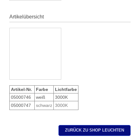
Artikelübersicht
Artikel-Nr.
Farbe
Lichtfarbe
05000746
weiß
3000K
05000747
schwarz
3000K
ZURÜCK ZU SHOP LEUCHTEN