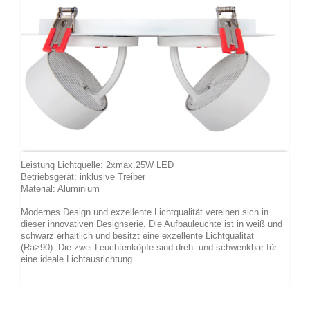
Leistung Lichtquelle: 2xmax.25W LED
Betriebsgerät: inklusive Treiber
Material: Aluminium
Modernes Design und exzellente Lichtqualität vereinen sich in
dieser innovativen Designserie. Die Aufbauleuchte ist in weiß und
schwarz erhältlich und besitzt eine exzellente Lichtqualität
(Ra>90). Die zwei Leuchtenköpfe sind dreh- und schwenkbar für
eine ideale Lichtausrichtung.