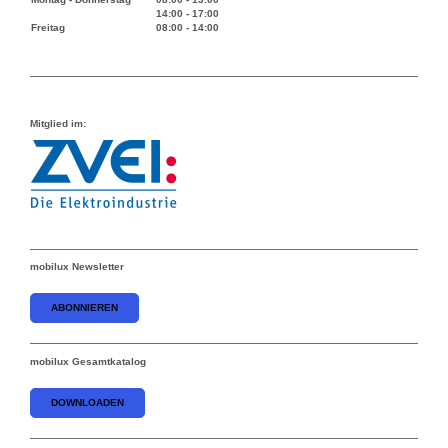
14:00
-
17:00
Freitag
08:00
-
14:00
Mitglied im:
mobilux Newsletter
ABONNIEREN
mobilux Gesamtkatalog
DOWNLOADEN