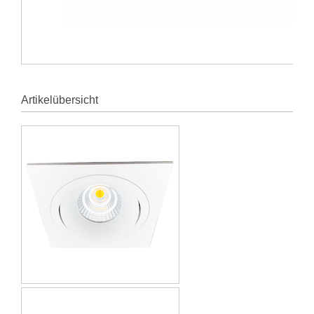
Artikelübersicht