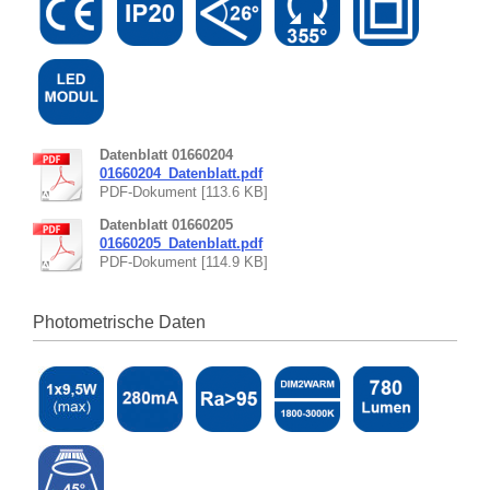
Datenblatt 01660204
01660204_Datenblatt.pdf
PDF-Dokument [113.6 KB]
Datenblatt 01660205
01660205_Datenblatt.pdf
PDF-Dokument [114.9 KB]
Photometrische Daten