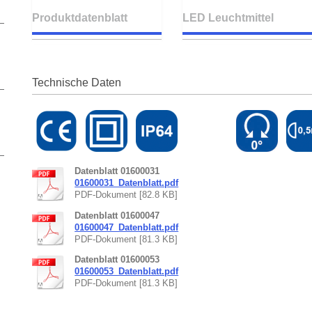
Produktdatenblatt
LED Leuchtmittel
Technische Daten
Datenblatt 01600031
01600031_Datenblatt.pdf
PDF-Dokument [82.8 KB]
Datenblatt 01600047
01600047_Datenblatt.pdf
PDF-Dokument [81.3 KB]
Datenblatt 01600053
01600053_Datenblatt.pdf
PDF-Dokument [81.3 KB]