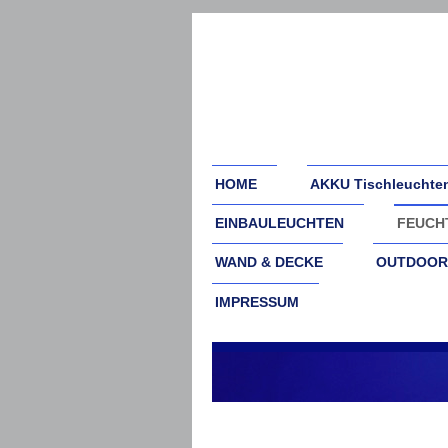
HOME
AKKU Tischleuchte
EINBAULEUCHTEN
FEUCH
WAND & DECKE
OUTDOOR
IMPRESSUM