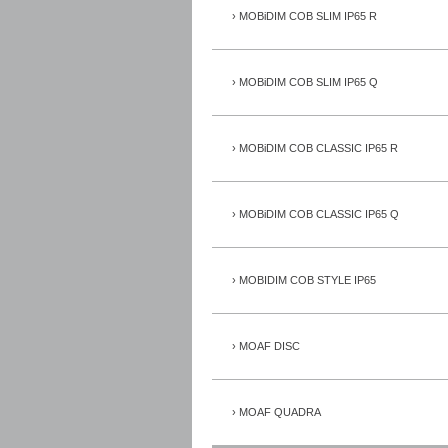
MOBiDIM COB SLIM IP65 R
MOBiDIM COB SLIM IP65 Q
MOBiDIM COB CLASSIC IP65 R
MOBiDIM COB CLASSIC IP65 Q
MOBIDIM COB STYLE IP65
MOAF DISC
MOAF QUADRA