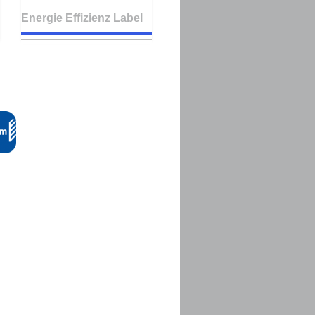
Energie Effizienz Label