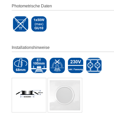
Photometrische Daten
Installationshinweise