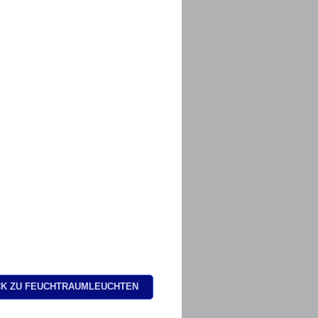
K ZU FEUCHTRAUMLEUCHTEN