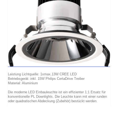
Leistung Lichtquelle: 1xmax.13W CREE LED
Betriebsgerät: inkl. 15W Philips CertaDrive Treiber
Material: Aluminium
Die moderne LED Einbauleuchte ist ein effizienter 1:1 Ersatz für
konventionelle PL Downlights. Die Leuchte kann mit einer runden
oder quadratischen Abdeckung (Zubehör) bestückt werden.