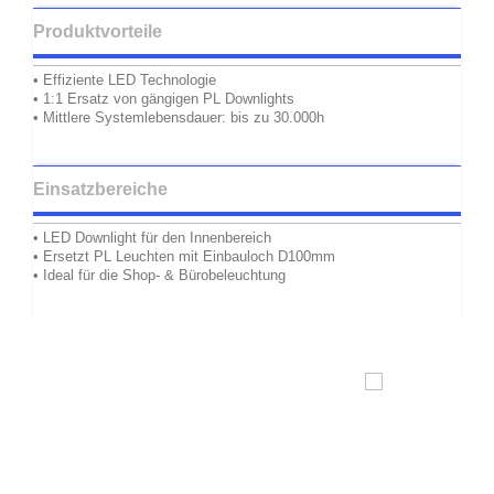
Produktvorteile
• Effiziente LED Technologie
• 1:1 Ersatz von gängigen PL Downlights
• Mittlere Systemlebensdauer: bis zu 30.000h
Einsatzbereiche
• LED Downlight für den Innenbereich
• Ersetzt PL Leuchten mit Einbauloch D100mm
• Ideal für die Shop- & Bürobeleuchtung