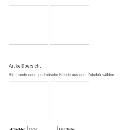
Artikelübersicht
Bitte runde oder quadratische Blende aus dem Zubehör wählen.
Artikel-Nr.
Farbe
Lichtfarbe