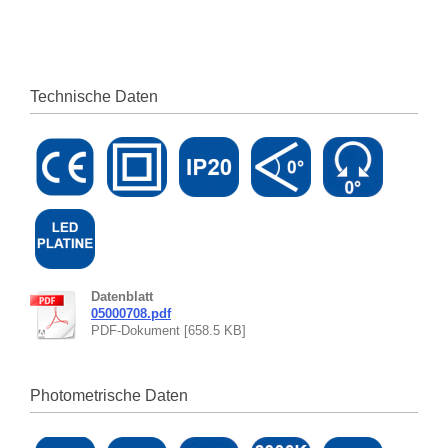
Technische Daten
Datenblatt
05000708.pdf
PDF-Dokument [658.5 KB]
Photometrische Daten