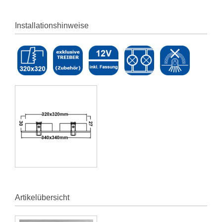
Installationshinweise
Artikelübersicht