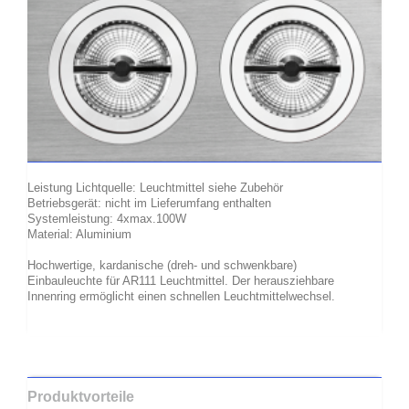
Leistung Lichtquelle: Leuchtmittel siehe Zubehör
Betriebsgerät: nicht im Lieferumfang enthalten
Systemleistung: 4xmax.100W
Material: Aluminium
Hochwertige, kardanische (dreh- und schwenkbare)
Einbauleuchte für AR111 Leuchtmittel. Der herausziehbare
Innenring ermöglicht einen schnellen Leuchtmittelwechsel.
Produktvorteile