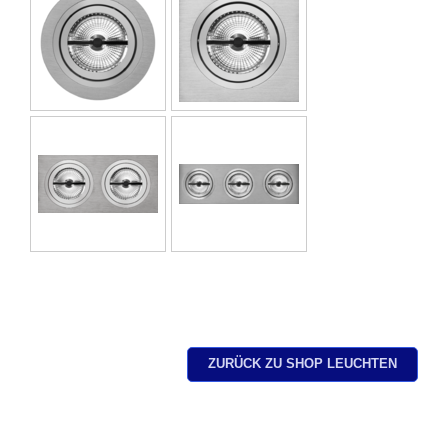
ZURÜCK ZU SHOP LEUCHTEN