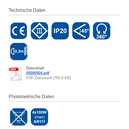
Technische Daten
Datenblatt
05000504.pdf
PDF-Dokument [765.9 KB]
Photometrische Daten