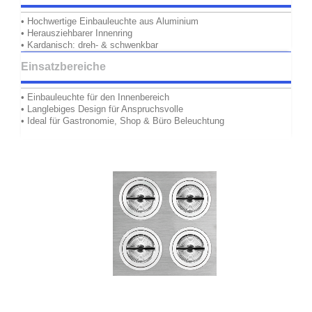
• Hochwertige Einbauleuchte aus Aluminium
• Herausziehbarer Innenring
• Kardanisch: dreh- & schwenkbar
Einsatzbereiche
• Einbauleuchte für den Innenbereich
• Langlebiges Design für Anspruchsvolle
• Ideal für Gastronomie, Shop & Büro Beleuchtung