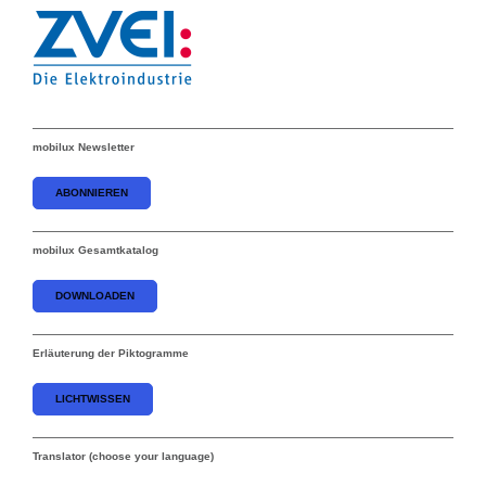
mobilux Newsletter
ABONNIEREN
mobilux Gesamtkatalog
DOWNLOADEN
Erläuterung der Piktogramme
LICHTWISSEN
Translator (choose your language)