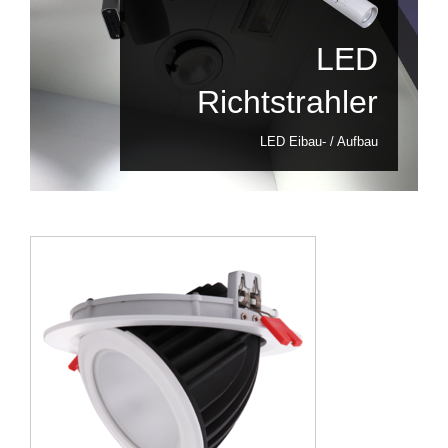
LED
Richtstrahler
LED Eibau- / Aufbau