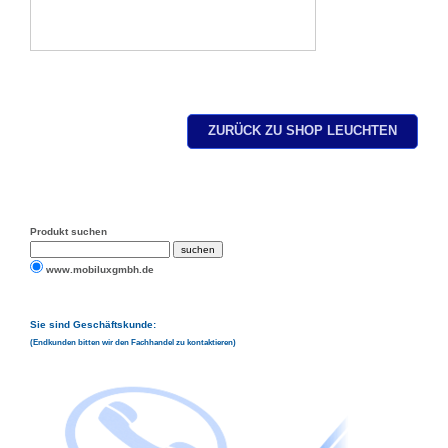
ZURÜCK ZU SHOP LEUCHTEN
Produkt suchen
www.mobiluxgmbh.de
Sie sind Geschäftskunde:
(Endkunden bitten wir den Fachhandel zu kontaktieren)