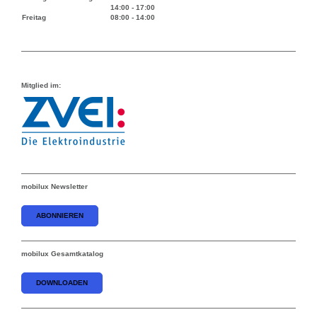
14:00
-
17:00
Freitag
08:00
-
14:00
Mitglied im:
mobilux Newsletter
ABONNIEREN
mobilux Gesamtkatalog
DOWNLOADEN